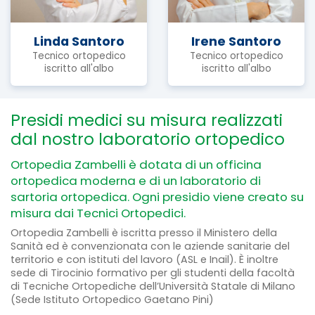
Linda Santoro
Irene Santoro
Tecnico ortopedico
Tecnico ortopedico
iscritto all'albo
iscritto all'albo
Presidi medici su misura realizzati
dal nostro laboratorio ortopedico
Ortopedia Zambelli è dotata di un officina
ortopedica moderna e di un laboratorio di
sartoria ortopedica. Ogni presidio viene creato su
misura dai Tecnici Ortopedici.
Ortopedia Zambelli è iscritta presso il Ministero della
Sanità ed è convenzionata con le aziende sanitarie del
territorio e con istituti del lavoro (ASL e Inail). È inoltre
sede di Tirocinio formativo per gli studenti della facoltà
di Tecniche Ortopediche dell’Università Statale di Milano
(Sede Istituto Ortopedico Gaetano Pini)