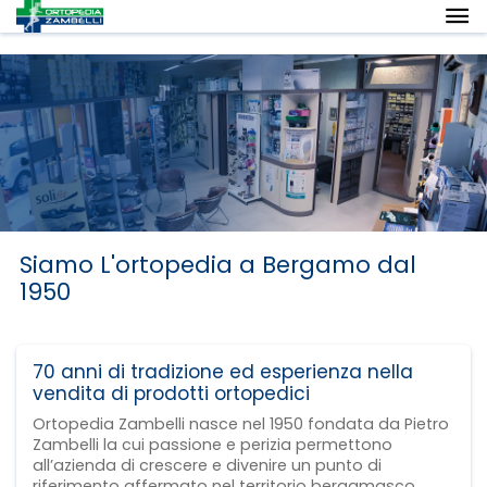
Siamo L'ortopedia a Bergamo dal
1950
70 anni di tradizione ed esperienza nella
vendita di prodotti ortopedici
Ortopedia Zambelli nasce nel 1950 fondata da Pietro
Zambelli la cui passione e perizia permettono
all’azienda di crescere e divenire un punto di
riferimento affermato nel territorio bergamasco.