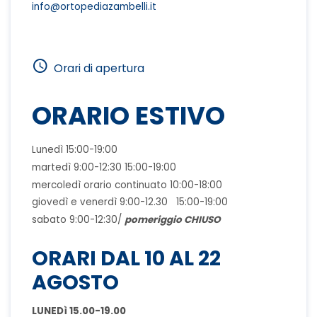
info@ortopediazambelli.it
Orari di apertura
ORARIO ESTIVO
Lunedì 15:00-19:00
martedì 9:00-12:30 15:00-19:00
mercoledì orario continuato 10:00-18:00
giovedì e venerdì 9:00-12.30 15:00-19:00
sabato 9:00-12:30/
pomeriggio CHIUSO
ORARI DAL 10 AL 22
AGOSTO
LUNEDì 15.00-19.00