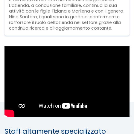
L’azienda, a conduzione familiare, continua la sua
attività con le figlie Tiziana e Marilena e con il genero
Nino Santoro, i quali sono in grado di confermare e
rafforzare il ruolo dell’azienda nel settore grazie alla
continua ricerca e all’aggiornamento costante.
Staff altamente specializzato