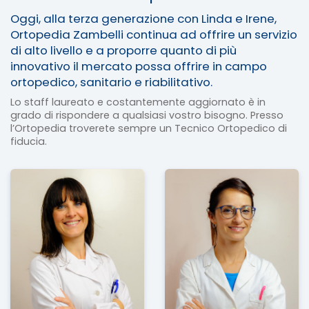
Oggi, alla terza generazione con Linda e Irene,
Ortopedia Zambelli continua ad offrire un servizio
di alto livello e a proporre quanto di più
innovativo il mercato possa offrire in campo
ortopedico, sanitario e riabilitativo.
Lo staff laureato e costantemente aggiornato è in
grado di rispondere a qualsiasi vostro bisogno. Presso
l’Ortopedia troverete sempre un Tecnico Ortopedico di
fiducia.