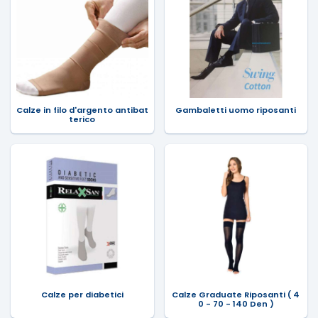
Calze in filo d'argento antibat
Gambaletti uomo riposanti
terico
Calze per diabetici
Calze Graduate Riposanti ( 4
0 - 70 - 140 Den )