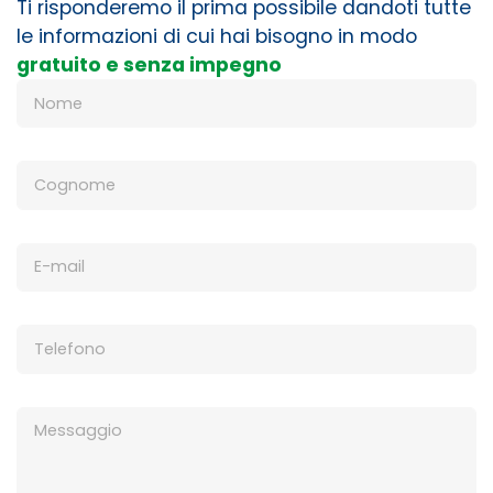
Ti risponderemo il prima possibile dandoti tutte
le informazioni di cui hai bisogno in modo
gratuito e senza impegno