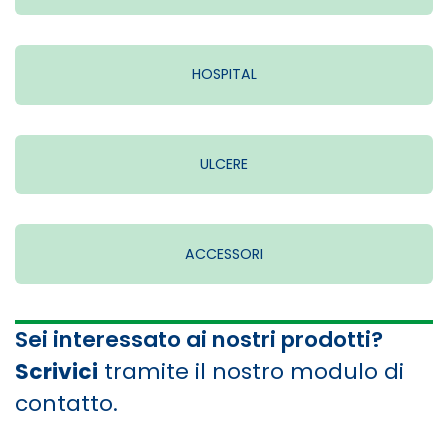
HOSPITAL
ULCERE
ACCESSORI
Sei interessato ai nostri prodotti?
Scrivici
tramite il nostro modulo di
contatto.