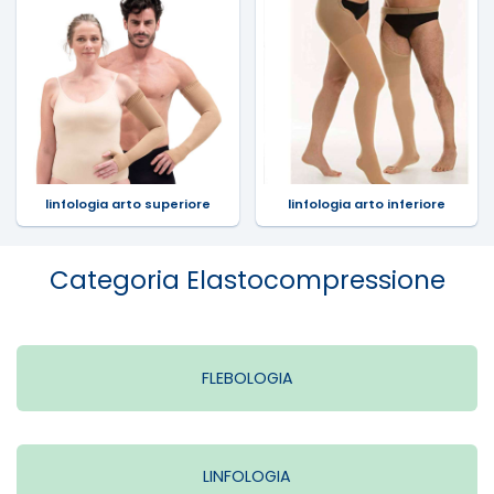
linfologia arto superiore
linfologia arto inferiore
Categoria Elastocompressione
FLEBOLOGIA
LINFOLOGIA