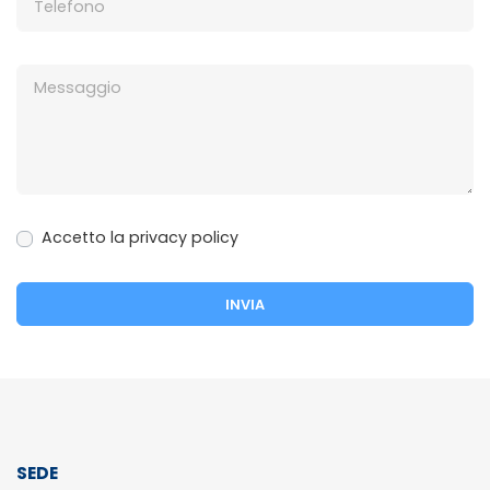
Accetto la privacy policy
SEDE