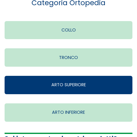
Categoria Ortopedia
COLLO
TRONCO
ARTO SUPERIORE
ARTO INFERIORE