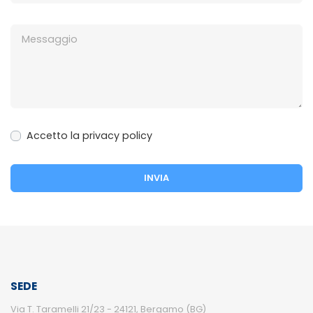
Accetto la privacy policy
SEDE
Via T. Taramelli 21/23 - 24121, Bergamo (BG)