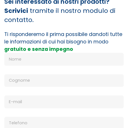
Sei interessato ai nostri prodotti?
Scrivici
tramite il nostro modulo di
contatto.
Ti risponderemo il prima possibile dandoti tutte
le informazioni di cui hai bisogno in modo
gratuito e senza impegno