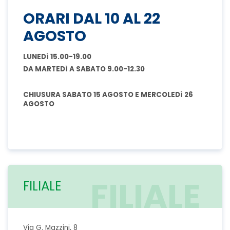
ORARI DAL 10 AL 22
AGOSTO
LUNEDì 15.00-19.00
DA MARTEDì A SABATO 9.00-12.30
CHIUSURA SABATO 15 AGOSTO E MERCOLEDì 26
AGOSTO
FILIALE
FILIALE
Via G. Mazzini, 8