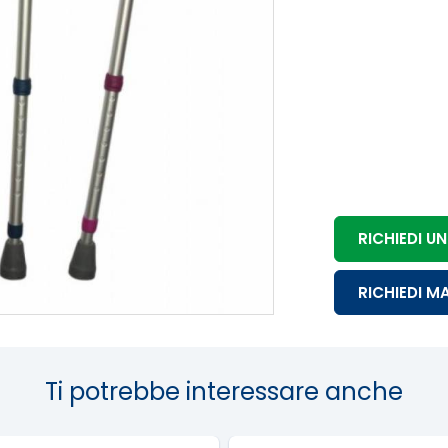
RICHIEDI 
RICHIEDI M
Ti potrebbe interessare anche