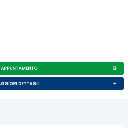
UN APPUNTAMENTO
AGGIORI DETTAGLI